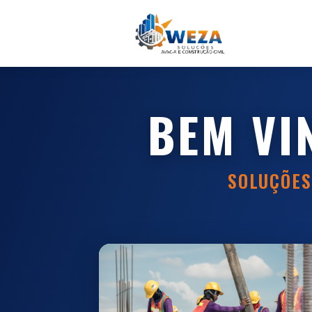
BEM VI
SOLUÇÕES