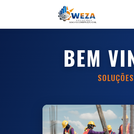
BEM VI
SOLUÇÕES