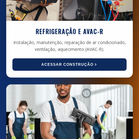
REFRIGERAÇÃO E AVAC-R
Instalação, manutenção, reparação de ar condicionado,
ventilação, aquecimento (AVAC-R).
ACESSAR CONSTRUÇÃO