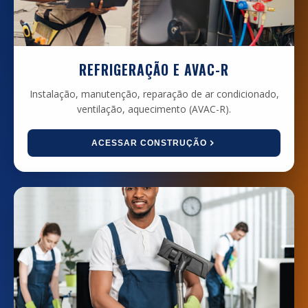
REFRIGERAÇÃO E AVAC-R
Instalação, manutenção, reparação de ar condicionado,
ventilação, aquecimento (AVAC-R).
ACESSAR CONSTRUÇÃO