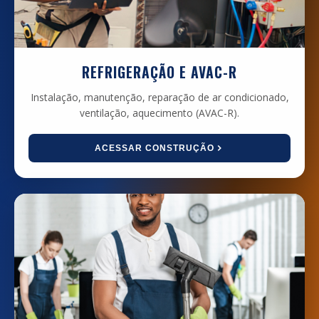
REFRIGERAÇÃO E AVAC-R
Instalação, manutenção, reparação de ar condicionado,
ventilação, aquecimento (AVAC-R).
ACESSAR CONSTRUÇÃO