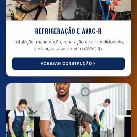
REFRIGERAÇÃO E AVAC-R
Instalação, manutenção, reparação de ar condicionado,
ventilação, aquecimento (AVAC-R).
ACESSAR CONSTRUÇÃO