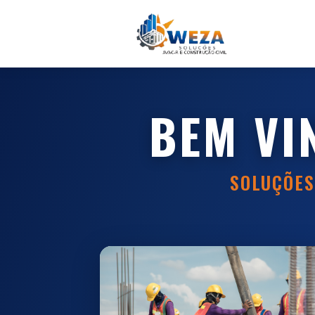
BEM VI
SOLUÇÕES