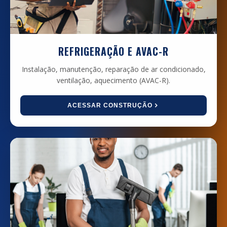
REFRIGERAÇÃO E AVAC-R
Instalação, manutenção, reparação de ar condicionado,
ventilação, aquecimento (AVAC-R).
ACESSAR CONSTRUÇÃO