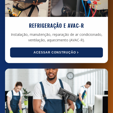
REFRIGERAÇÃO E AVAC-R
Instalação, manutenção, reparação de ar condicionado,
ventilação, aquecimento (AVAC-R).
ACESSAR CONSTRUÇÃO