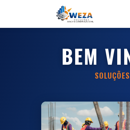
BEM VI
SOLUÇÕES